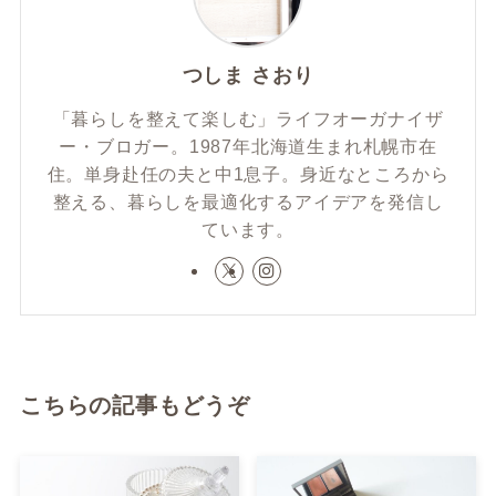
つしま さおり
「暮らしを整えて楽しむ」ライフオーガナイザ
ー・ブロガー。1987年北海道生まれ札幌市在
住。単身赴任の夫と中1息子。身近なところから
整える、暮らしを最適化するアイデアを発信し
ています。
こちらの記事もどうぞ