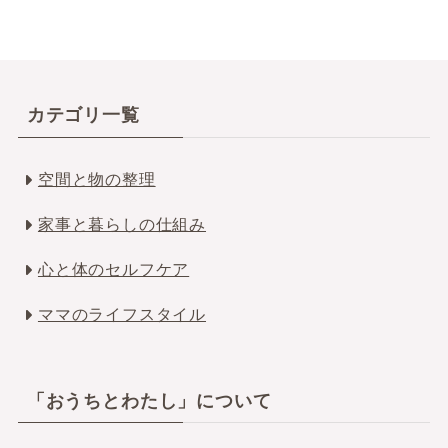
カテゴリ一覧
空間と物の整理
家事と暮らしの仕組み
心と体のセルフケア
ママのライフスタイル
「おうちとわたし」について