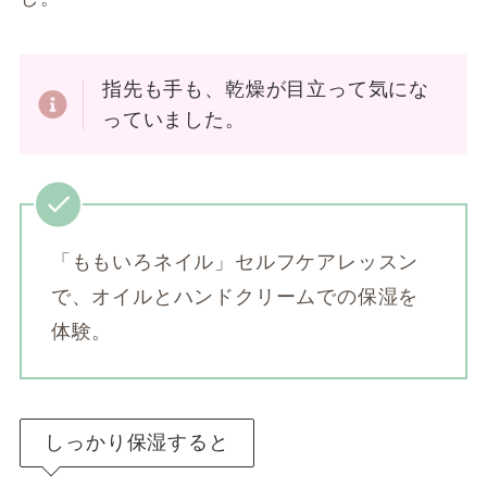
指先も手も、乾燥が目立って気にな
っていました。
「ももいろネイル」セルフケアレッスン
で、オイルとハンドクリームでの保湿を
体験。
しっかり保湿すると