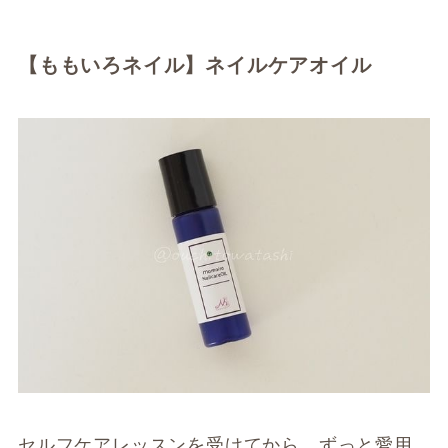
【ももいろネイル】ネイルケアオイル
セルフケアレッスンを受けてから、ずっと愛用