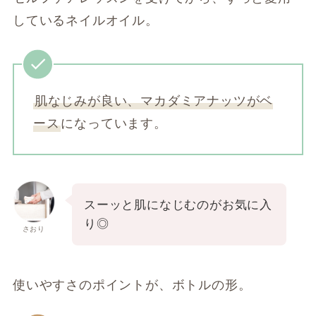
しているネイルオイル。
肌なじみが良い、マカダミアナッツがベ
ース
になっています。
スーッと肌になじむのがお気に入
り◎
さおり
使いやすさのポイントが、ボトルの形。