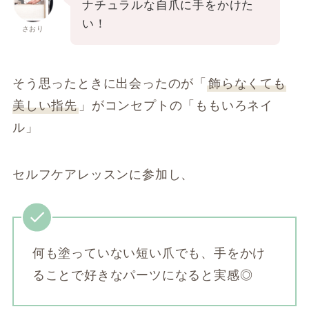
ナチュラルな自爪に手をかけた
い！
さおり
そう思ったときに出会ったのが「
飾らなくても
美しい指先
」がコンセプトの「ももいろネイ
ル」
セルフケアレッスンに参加し、
何も塗っていない短い爪でも、手をかけ
ることで好きなパーツになると実感◎