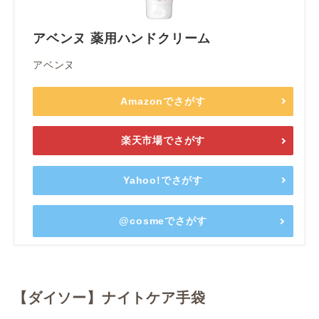
アベンヌ 薬用ハンドクリーム
アベンヌ
Amazonでさがす
楽天市場でさがす
Yahoo!でさがす
@cosmeでさがす
【ダイソー】ナイトケア手袋