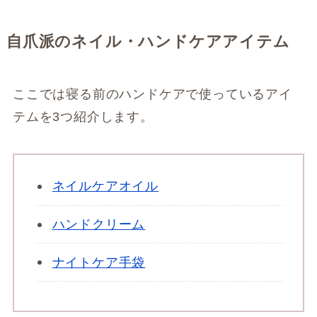
自爪派のネイル・ハンドケアアイテム
ここでは寝る前のハンドケアで使っているアイ
テムを3つ紹介します。
ネイルケアオイル
ハンドクリーム
ナイトケア手袋