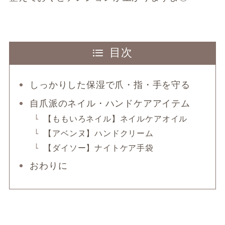
目次
しっかりした保湿で爪・指・手を守る
自爪派のネイル・ハンドケアアイテム
【ももいろネイル】ネイルケアオイル
【アベンヌ】ハンドクリーム
【ダイソー】ナイトケア手袋
おわりに