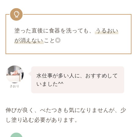
塗った直後に食器を洗っても、
うるおい
が消えない
こと◎
水仕事が多い人に、おすすめして
いました^^
さおり
伸びが良く、べたつきも気になりませんが、少
し塗り込む必要があります。