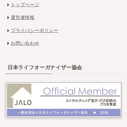
トップページ
運営者情報
プライバシーポリシー
お問い合わせ
日本ライフオーガナイザー協会