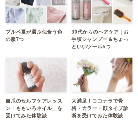
ブルベ夏が選ぶ似合う色
30代からのヘアケア | お
の服7つ
手頃シャンプー＆ちょっ
といいツール5つ
自爪のセルフケアレッス
大満足！ココナラで骨
ン「ももいろネイル」を
格・カラー・顔タイプ診
受けてみた体験談
断を受けてみた体験談