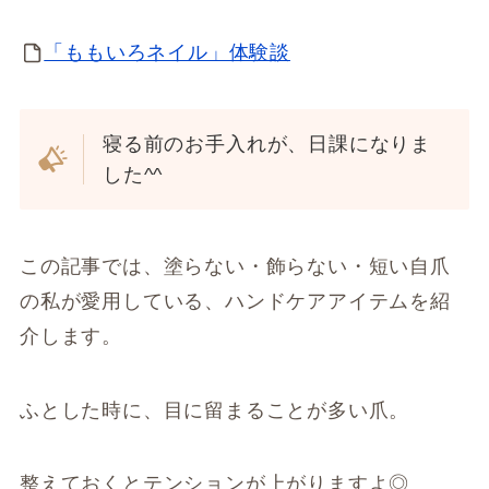
「ももいろネイル」体験談
寝る前のお手入れが、日課になりま
した^^
この記事では、塗らない・飾らない・短い自爪
の私が愛用している、ハンドケアアイテムを紹
介します。
ふとした時に、目に留まることが多い爪。
整えておくとテンションが上がりますよ◎