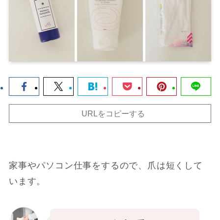
URLをコピーする
家事やパソコン仕事をするので、爪は短くして
います。