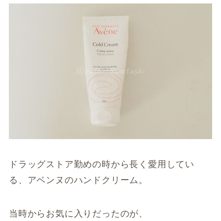
ドラッグストア勤めの時から長く愛用してい
る、アベンヌのハンドクリーム。
当時からお気に入りだったのが、