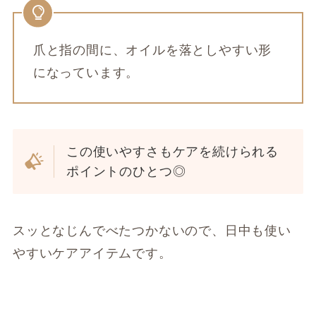
爪と指の間に、オイルを落としやすい形
になっています。
この使いやすさもケアを続けられる
ポイントのひとつ◎
スッとなじんでべたつかないので、日中も使い
やすいケアアイテムです。