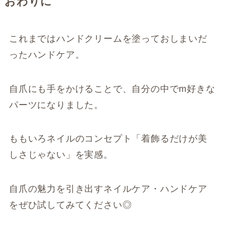
おわりに
これまではハンドクリームを塗っておしまいだ
ったハンドケア。
自爪にも手をかけることで、自分の中でm好きな
パーツになりました。
ももいろネイルのコンセプト「着飾るだけが美
しさじゃない」を実感。
自爪の魅力を引き出すネイルケア・ハンドケア
をぜひ試してみてください◎