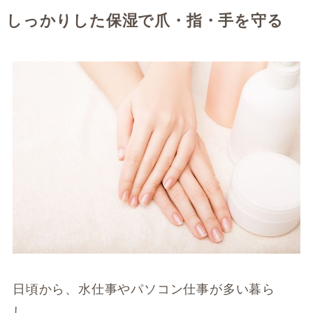
しっかりした保湿で爪・指・手を守る
日頃から、水仕事やパソコン仕事が多い暮ら
し。