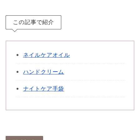
この記事で紹介
ネイルケアオイル
ハンドクリーム
ナイトケア手袋