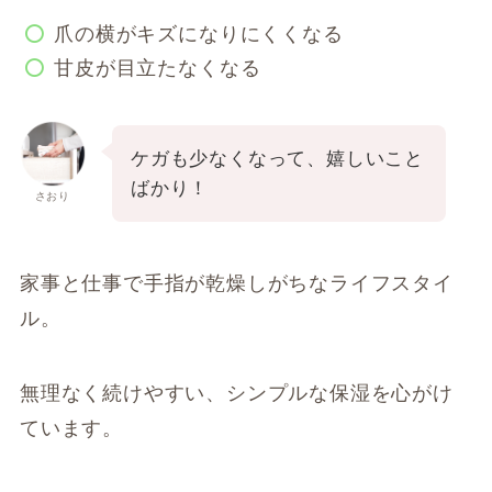
爪の横がキズになりにくくなる
甘皮が目立たなくなる
ケガも少なくなって、嬉しいこと
ばかり！
さおり
家事と仕事で手指が乾燥しがちなライフスタイ
ル。
無理なく続けやすい、シンプルな保湿を心がけ
ています。