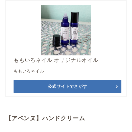
ももいろネイル オリジナルオイル
ももいろネイル
公式サイトでさがす
【アベンヌ】ハンドクリーム