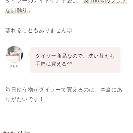
ダイソーのナイトケア手袋は、
綿100％のソフト
な肌触り
。
蒸れることもありません◎
ダイソー商品なので、洗い替えも
手軽に買える^^
さおり
毎日使う物がダイソーで買えるのは、本当にあ
りがたいです！