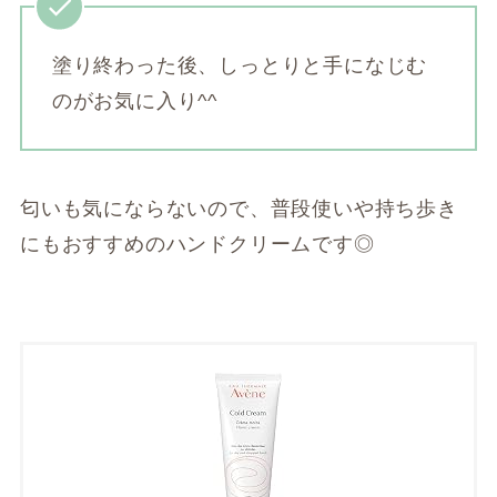
塗り終わった後、しっとりと手になじむ
のがお気に入り^^
匂いも気にならないので、普段使いや持ち歩き
にもおすすめのハンドクリームです◎