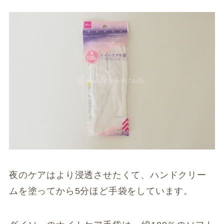
夜のケアはより浸透させたくて、ハンドクリー
ムを塗ってから5分ほど手袋をしています。