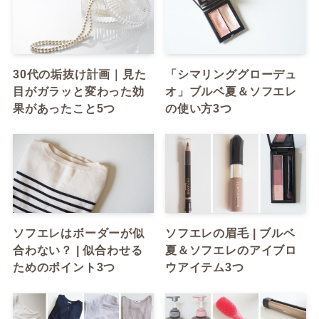
30代の垢抜け計画｜見た
「シマリンググローデュ
目がガラッと変わった効
オ」ブルベ夏＆ソフエレ
果があったこと5つ
の使い方3つ
ソフエレはボーダーが似
ソフエレの眉毛 | ブルベ
合わない？ | 似合わせる
夏＆ソフエレのアイブロ
ためのポイント3つ
ウアイテム3つ