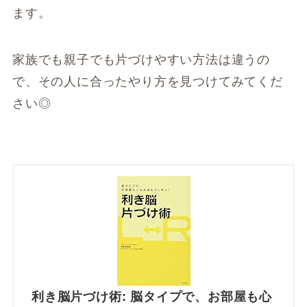
ます。
家族でも親子でも片づけやすい方法は違うの
で、その人に合ったやり方を見つけてみてくだ
さい◎
利き脳片づけ術: 脳タイプで、お部屋も心