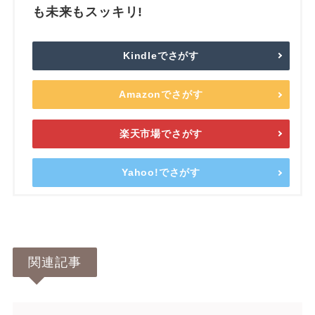
も未来もスッキリ!
Kindleでさがす
Amazonでさがす
楽天市場でさがす
Yahoo!でさがす
関連記事