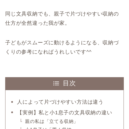
同じ文具収納でも、親子で片づけやすい収納の
仕方が全然違った我が家。
子どもがスムーズに動けるようになる、収納づ
くりの参考になればうれしいです^^
目次
人によって片づけやすい方法は違う
【実例】私と小1息子の文具収納の違い
親の私は「立てる収納」