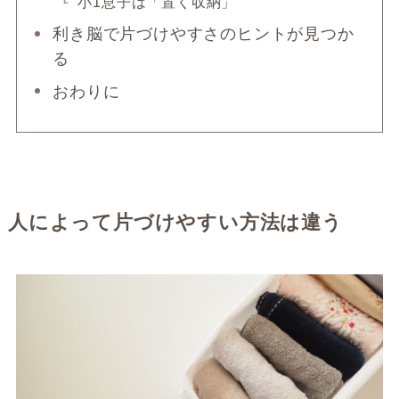
小1息子は「置く収納」
利き脳で片づけやすさのヒントが見つか
る
おわりに
人によって片づけやすい方法は違う