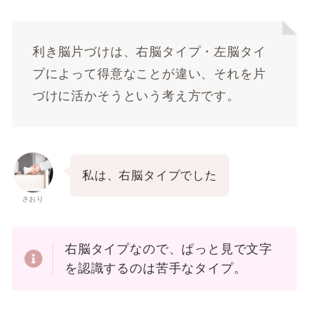
利き脳片づけは、右脳タイプ・左脳タイ
プによって得意なことが違い、それを片
づけに活かそうという考え方です。
私は、右脳タイプでした
さおり
右脳タイプなので、ぱっと見で文字
を認識するのは苦手なタイプ。