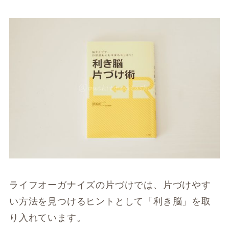
ライフオーガナイズの片づけでは、片づけやす
い方法を見つけるヒントとして「利き脳」を取
り入れています。