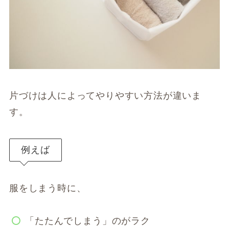
片づけは人によってやりやすい方法が違いま
す。
例えば
服をしまう時に、
「たたんでしまう」のがラク