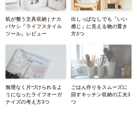
机が整う文具収納 | ナカ
出しっぱなしでも「いい
バヤシ「ライフスタイル
感じ」に見える物の置き
ツール」レビュー
方3つ
無理なく片づけられるよ
ごはん作りをスムーズに
うになったライフオーガ
回すキッチン収納の工夫3
ナイズの考え方3つ
つ