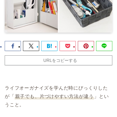
URLをコピーする
ライフオーガナイズを学んだ時にびっくりした
が「
親子でも、片づけやすい方法が違う
」とい
うこと。