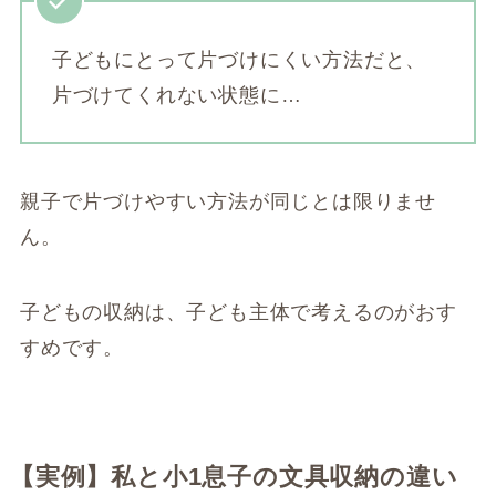
子どもにとって片づけにくい方法だと、
片づけてくれない状態に…
親子で片づけやすい方法が同じとは限りませ
ん。
子どもの収納は、子ども主体で考えるのがおす
すめです。
【実例】私と小1息子の文具収納の違い