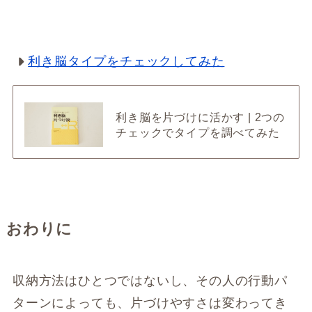
利き脳タイプをチェックしてみた
利き脳を片づけに活かす | 2つの
チェックでタイプを調べてみた
おわりに
収納方法はひとつではないし、その人の行動パ
ターンによっても、片づけやすさは変わってき