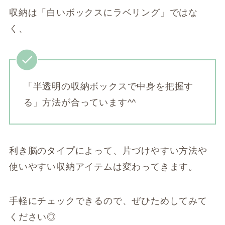
収納は「白いボックスにラベリング」ではな
く、
「半透明の収納ボックスで中身を把握す
る」方法が合っています^^
利き脳のタイプによって、片づけやすい方法や
使いやすい収納アイテムは変わってきます。
手軽にチェックできるので、ぜひためしてみて
ください◎