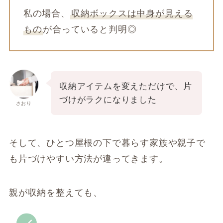
私の場合、
収納ボックスは中身が見える
もの
が合っていると判明◎
収納アイテムを変えただけで、片
づけがラクになりました
さおり
そして、ひとつ屋根の下で暮らす家族や親子で
も片づけやすい方法が違ってきます。
親が収納を整えても、