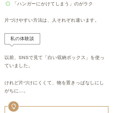
「ハンガーにかけてしまう」のがラク
片づけやすい方法は、人それぞれ違います。
私の体験談
以前、SNSで見て「白い収納ボックス」を使っ
ていました。
けれど片づけにくくて、物を置きっぱなしにし
がちに…。