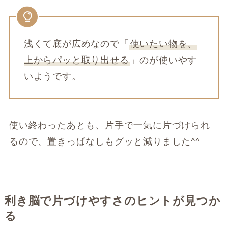
浅くて底が広めなので「
使いたい物を、
上からパッと取り出せる
」のが使いやす
いようです。
使い終わったあとも、片手で一気に片づけられ
るので、置きっぱなしもグッと減りました^^
利き脳で片づけやすさのヒントが見つか
る