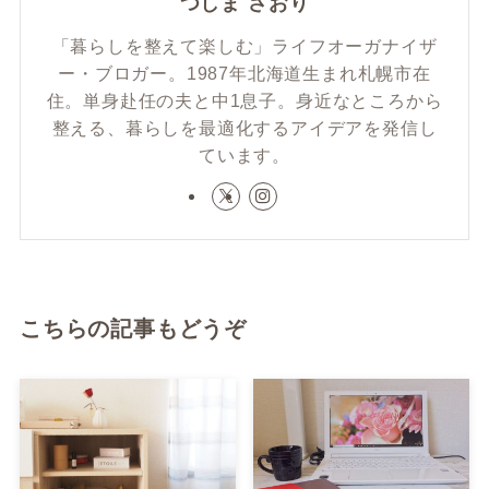
つしま さおり
「暮らしを整えて楽しむ」ライフオーガナイザ
ー・ブロガー。1987年北海道生まれ札幌市在
住。単身赴任の夫と中1息子。身近なところから
整える、暮らしを最適化するアイデアを発信し
ています。
こちらの記事もどうぞ