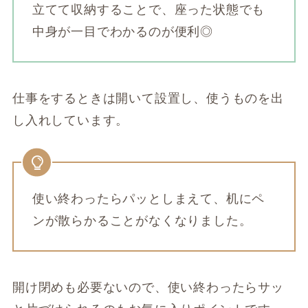
立てて収納することで、座った状態でも
中身が一目でわかるのが便利◎
仕事をするときは開いて設置し、使うものを出
し入れしています。
使い終わったらパッとしまえて、机にペ
ンが散らかることがなくなりました。
開け閉めも必要ないので、使い終わったらサッ