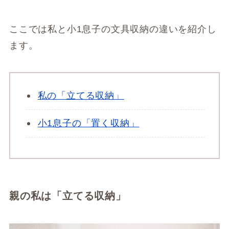
ここでは私と小1息子の文具収納の違いを紹介し
ます。
私の「立てる収納」
小1息子の「置く収納」
親の私は「立てる収納」