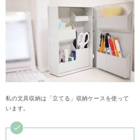
私の文具収納は「立てる」収納ケースを使って
います。