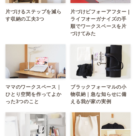
片づけるステップを減ら
片づけビフォーアフター |
す収納の工夫3つ
ライフオーガナイズの手
順でワークスペースを片
づけてみた
ママのワークスペース｜
ブラックフォーマルの小
ひとり空間を作ってよか
物収納｜急な知らせに備
った3つのこと
える我が家の実例