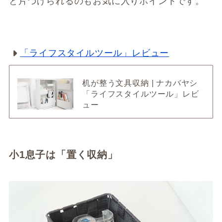
と片づけられるのもお気に入りポイントです。
「ライフスタイルツール」レビュー
机が整う文具収納 | ナカバヤシ
「ライフスタイルツール」レビ
ュー
小1息子は「置く収納」