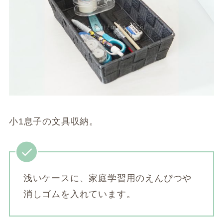
小1息子の文具収納。
浅いケースに、家庭学習用のえんぴつや
消しゴムを入れています。