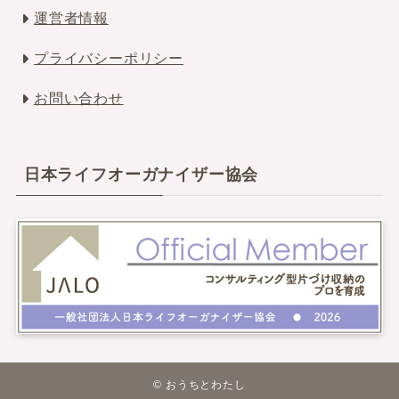
運営者情報
プライバシーポリシー
お問い合わせ
日本ライフオーガナイザー協会
©
おうちとわたし