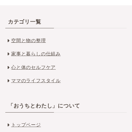
カテゴリ一覧
空間と物の整理
家事と暮らしの仕組み
心と体のセルフケア
ママのライフスタイル
「おうちとわたし」について
トップページ