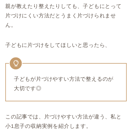
親が教えたり整えたりしても、子どもにとって
片づけにくい方法だとうまく片づけられませ
ん。
子どもに片づけをしてほしいと思ったら、
子どもが片づけやすい方法で整えるのが
大切です◎
この記事では、片づけやすい方法が違う、私と
小1息子の収納実例を紹介します。