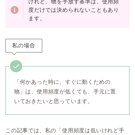
けれど、物を手放す基準は、使用頻
度だけでは決められないこともあり
ます。
私の場合
「何かあった時に、すぐに動くための
物」は、使用頻度が低くても、手元に置
いておきたいと思っています。
この記事では、私の「使用頻度は低いけれど手