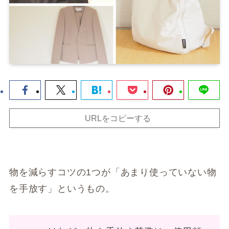
URLをコピーする
物を減らすコツの1つが「あまり使っていない物
を手放す」というもの。