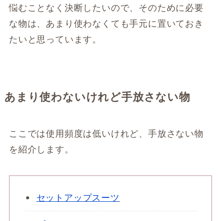
悩むことなく決断したいので、そのために必要
な物は、あまり使わなくても手元に置いておき
たいと思っています。
あまり使わないけれど手放さない物
ここでは使用頻度は低いけれど、手放さない物
を紹介します。
セットアップスーツ