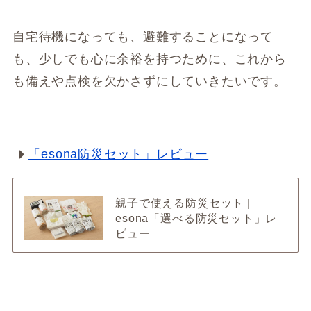
自宅待機になっても、避難することになって
も、少しでも心に余裕を持つために、これから
も備えや点検を欠かさずにしていきたいです。
「esona防災セット」レビュー
親子で使える防災セット |
esona「選べる防災セット」レ
ビュー