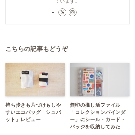
ています。
こちらの記事もどうぞ
持ち歩きも片づけもしや
無印の推し活ファイル
すいエコバッグ「シュパ
「コレクションバインダ
ット」レビュー
ー」にシール・カード・
バッジを収納してみた