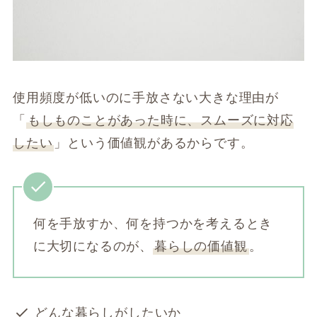
使用頻度が低いのに手放さない大きな理由が
「
もしものことがあった時に、スムーズに対応
したい
」という価値観があるからです。
何を手放すか、何を持つかを考えるとき
に大切になるのが、
暮らしの価値観
。
どんな暮らしがしたいか