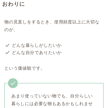
おわりに
物の見直しをするとき、使用頻度以上に大切な
のが、
どんな暮らしがしたいか
どんな自分でありたいか
という価値観です。
あまり使っていない物でも、自分らしい
暮らしには必要な物もあるかもしれませ