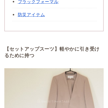
ブラックフォーマル
防災アイテム
【セットアップスーツ】軽やかに引き受け
るために持つ