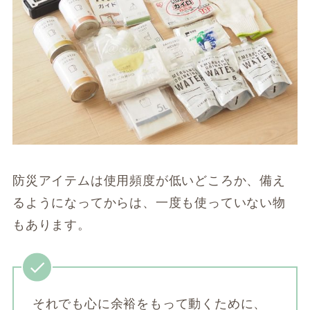
防災アイテムは使用頻度が低いどころか、備え
るようになってからは、一度も使っていない物
もあります。
それでも心に余裕をもって動くために、