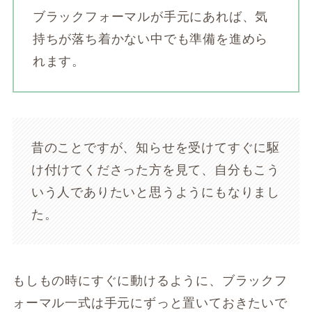
ブラックフォーマルが手元にあれば、気
持ちが落ち着かない中でも準備を進めら
れます。
昔のことですが、知らせを受けてすぐに駆
け付けてくださった方を見て、自分もこう
いう人でありたいと思うようにもなりまし
た。
もしもの時にすぐに動けるように、ブラックフ
ォーマル一式は手元にずっと置いておきたいで