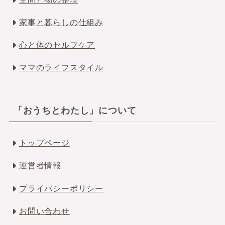
家事と暮らしの仕組み
心と体のセルフケア
ママのライフスタイル
「おうちとわたし」について
トップページ
運営者情報
プライバシーポリシー
お問い合わせ