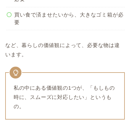
買い食で済ませたいから、大きなゴミ箱が必
要
など、暮らしの価値観によって、必要な物は違
います。
私の中にある価値観の1つが、「もしもの
時に、スムーズに対応したい」というも
の。