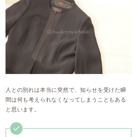
人との別れは本当に突然で、知らせを受けた瞬
間は何も考えられなくなってしまうこともある
と思います。