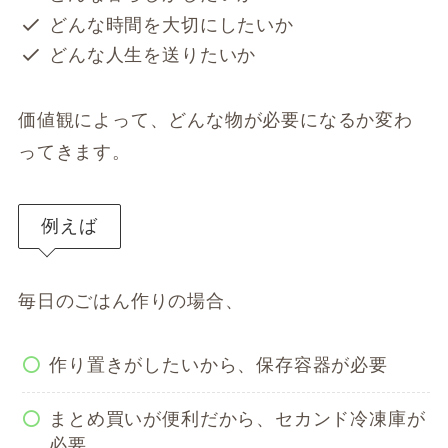
どんな時間を大切にしたいか
どんな人生を送りたいか
価値観によって、どんな物が必要になるか変わ
ってきます。
例えば
毎日のごはん作りの場合、
作り置きがしたいから、保存容器が必要
まとめ買いが便利だから、セカンド冷凍庫が
必要