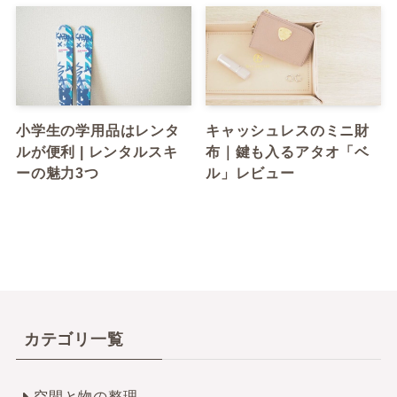
小学生の学用品はレンタ
キャッシュレスのミニ財
ルが便利 | レンタルスキ
布｜鍵も入るアタオ「ベ
ーの魅力3つ
ル」レビュー
カテゴリ一覧
空間と物の整理