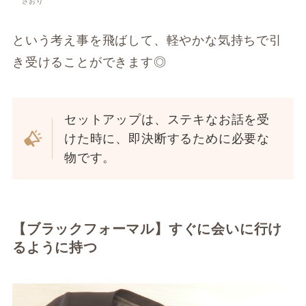
さおり
という考え事を飛ばして、軽やかな気持ちで引
き受けることができます◎
セットアップは、ステキなお話を受
けた時に、即決断するために必要な
物です。
【ブラックフォーマル】すぐに会いに行け
るように持つ