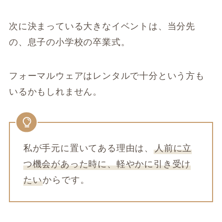
次に決まっている大きなイベントは、当分先
の、息子の小学校の卒業式。
フォーマルウェアはレンタルで十分という方も
いるかもしれません。
私が手元に置いてある理由は、
人前に立
つ機会があった時に、軽やかに引き受け
たい
からです。