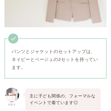
パンツとジャケットのセットアップは、
ネイビーとベージュの2セットを持ってい
ます。
主に子ども関係の、フォーマルな
イベントで着ています◎
さおり