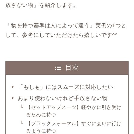
放さない物」を紹介します。
「物を持つ基準は人によって違う」実例の1つと
して、参考にしていただけたら嬉しいです^^
目次
「もしも」にはスムーズに対応したい
あまり使わないけれど手放さない物
【セットアップスーツ】軽やかに引き受け
るために持つ
【ブラックフォーマル】すぐに会いに行け
るように持つ