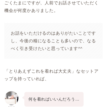
ごくたまにですが、人前でお話させていただく
機会が何度かありました。
お話をいただけるのはありがたいことです
し、今後の糧になることも多いので、なる
べく引き受けたいと思っています^^
「とりあえずこれを着れば大丈夫」なセットア
ップを持っていれば、
何を着ればいいんだろう…