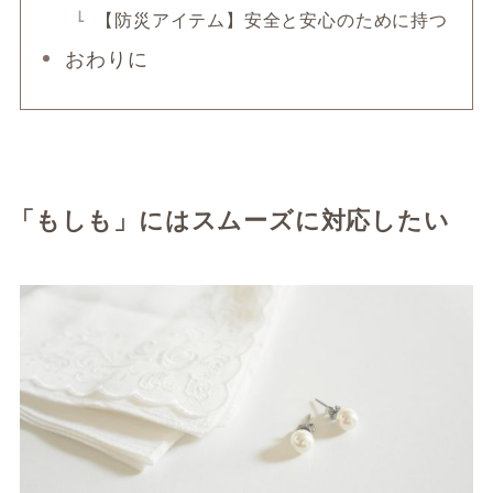
【防災アイテム】安全と安心のために持つ
おわりに
「もしも」にはスムーズに対応したい