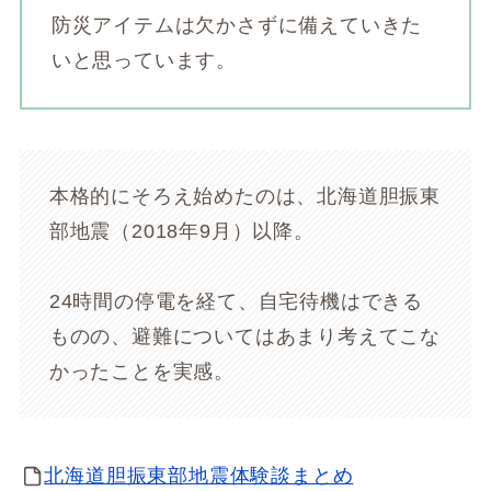
防災アイテムは欠かさずに備えていきた
いと思っています。
本格的にそろえ始めたのは、北海道胆振東
部地震（2018年9月）以降。
24時間の停電を経て、自宅待機はできる
ものの、避難についてはあまり考えてこな
かったことを実感。
北海道胆振東部地震体験談まとめ